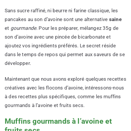
Sans sucre raffiné, ni beurre ni farine classique, les
pancakes au son d’avoine sont une alternative
saine
et
gourmande
. Pour les préparer, mélangez 35g de
son d’avoine avec une pincée de bicarbonate et
ajoutez vos ingrédients préférés. Le secret réside
dans le temps de repos qui permet aux saveurs de se
développer.
Maintenant que nous avons exploré quelques recettes
créatives avec les flocons d’avoine, intéressons-nous
à des recettes plus spécifiques, comme les muffins
gourmands à l’avoine et fruits secs.
Muffins gourmands à l’avoine et
fruits secs