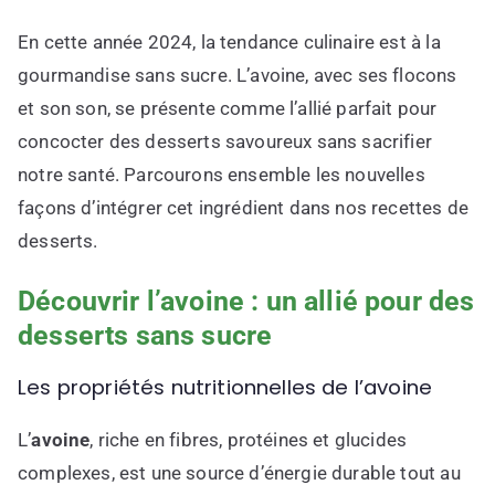
En cette année 2024, la tendance culinaire est à la
gourmandise sans sucre. L’avoine, avec ses flocons
et son son, se présente comme l’allié parfait pour
concocter des desserts savoureux sans sacrifier
notre santé. Parcourons ensemble les nouvelles
façons d’intégrer cet ingrédient dans nos recettes de
desserts.
Découvrir l’avoine : un allié pour des
desserts sans sucre
Les propriétés nutritionnelles de l’avoine
L’
avoine
, riche en fibres, protéines et glucides
complexes, est une source d’énergie durable tout au