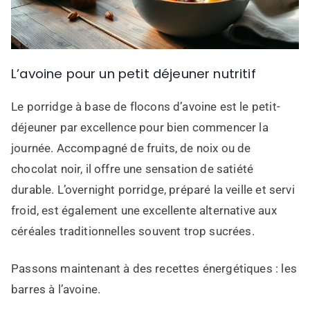
L’avoine pour un petit déjeuner nutritif
Le porridge à base de flocons d’avoine est le petit-
déjeuner par excellence pour bien commencer la
journée. Accompagné de fruits, de noix ou de
chocolat noir, il offre une sensation de satiété
durable. L’overnight porridge, préparé la veille et servi
froid, est également une excellente alternative aux
céréales traditionnelles souvent trop sucrées.
Passons maintenant à des recettes énergétiques : les
barres à l’avoine.