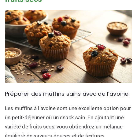
Préparer des muffins sains avec de l’avoine
Les muffins à l’avoine sont une excellente option pour
un petit-déjeuner ou un snack sain. En ajoutant une
variété de fruits secs, vous obtiendrez un mélange
équilibré de saveurs douces et de textures