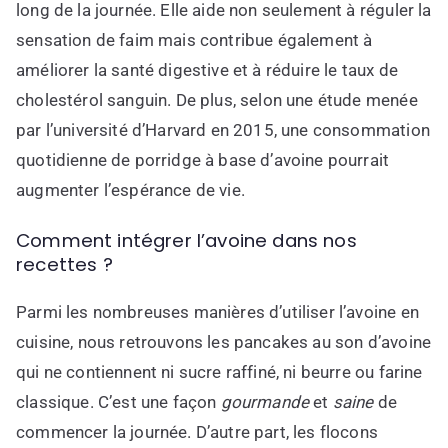
long de la journée. Elle aide non seulement à réguler la
sensation de faim mais contribue également à
améliorer la santé digestive et à réduire le taux de
cholestérol sanguin. De plus, selon une étude menée
par l’université d’Harvard en 2015, une consommation
quotidienne de porridge à base d’avoine pourrait
augmenter l’espérance de vie.
Comment intégrer l’avoine dans nos
recettes ?
Parmi les nombreuses manières d’utiliser l’avoine en
cuisine, nous retrouvons les pancakes au son d’avoine
qui ne contiennent ni sucre raffiné, ni beurre ou farine
classique. C’est une façon
gourmande
et
saine
de
commencer la journée. D’autre part, les flocons