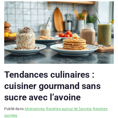
Tendances culinaires :
cuisiner gourmand sans
sucre avec l’avoine
Publié dans
Alternatives
,
Recettes autour de l'avoine
,
Recettes
sucrées