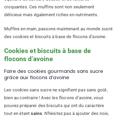
croquantes. Ces muffins sont non seulement
délicieux mais également riches en nutriments.
Muffins en main, passons maintenant au monde sucré
des cookies et biscuits à base de flocons d’avoine.
Cookies et biscuits à base de
flocons d’avoine
Faire des cookies gourmands sans sucre
grâce aux flocons d’avoine
Les cookies sans sucre ne signifient pas sans goût,
bien au contraire ! Avec les flocons d’avoine, vous
pouvez préparer des biscuits qui ont du caractère
tout en étant
sains
. N’hésitez pas à ajouter des noix,