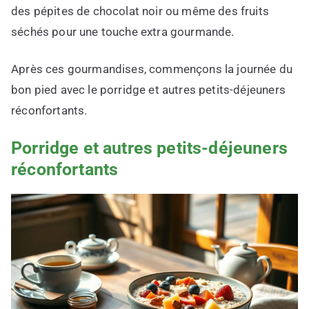
des pépites de chocolat noir ou même des fruits
séchés pour une touche extra gourmande.
Après ces gourmandises, commençons la journée du
bon pied avec le porridge et autres petits-déjeuners
réconfortants.
Porridge et autres petits-déjeuners
réconfortants