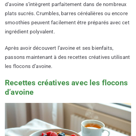
d’avoine s’intègrent parfaitement dans de nombreux
plats sucrés. Crumbles, barres céréalières ou encore
smoothies peuvent facilement être préparés avec cet
ingrédient polyvalent.
Après avoir découvert l’avoine et ses bienfaits,
passons maintenant à des recettes créatives utilisant
les flocons d’avoine.
Recettes créatives avec les flocons
d’avoine