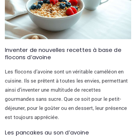
Inventer de nouvelles recettes à base de
flocons d’avoine
Les flocons d’avoine sont un véritable caméléon en
cuisine. Ils se prêtent à toutes les envies, permettant
ainsi d’inventer une multitude de recettes
gourmandes sans sucre. Que ce soit pour le petit-
déjeuner, pour le goûter ou en dessert, leur présence
est toujours appréciée.
Les pancakes au son d’avoine