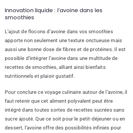
Innovation liquide : l’avoine dans les
smoothies
L’ajout de flocons d’avoine dans vos smoothies
apporte non seulement une texture onctueuse mais
aussi une bonne dose de fibres et de protéines. Il est
possible d’intégrer l’avoine dans une multitude de
recettes de smoothies, alliant ainsi bienfaits
nutritionnels et plaisir gustatif.
Pour conclure ce voyage culinaire autour de l’avoine, il
faut retenir que cet aliment polyvalent peut être
intégré dans toutes sortes de recettes sucrées sans
sucre ajouté. Que ce soit pour le petit-déjeuner ou en
dessert, l’avoine offre des possibilités infinies pour