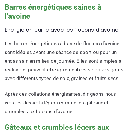
Barres énergétiques saines à
l’avoine
Energie en barre avec les flocons d’avoine
Les barres énergétiques à base de flocons d’avoine
sont idéales avant une séance de sport ou pour un
encas sain en milieu de journée. Elles sont simples à
réaliser et peuvent être agrémentées selon vos goûts
avec différents types de noix, graines et fruits secs.
Après ces collations énergisantes, dirigeons-nous
vers les desserts légers comme les gâteaux et
crumbles aux flocons d’avoine.
Gâteaux et crumbles légers aux