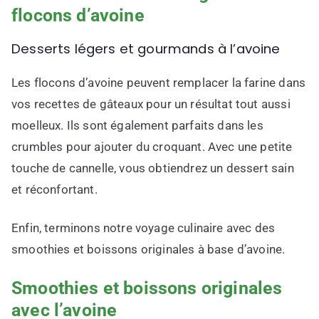
flocons d’avoine
Desserts légers et gourmands à l’avoine
Les flocons d’avoine peuvent remplacer la farine dans
vos recettes de gâteaux pour un résultat tout aussi
moelleux. Ils sont également parfaits dans les
crumbles pour ajouter du croquant. Avec une petite
touche de cannelle, vous obtiendrez un dessert sain
et réconfortant.
Enfin, terminons notre voyage culinaire avec des
smoothies et boissons originales à base d’avoine.
Smoothies et boissons originales
avec l’avoine