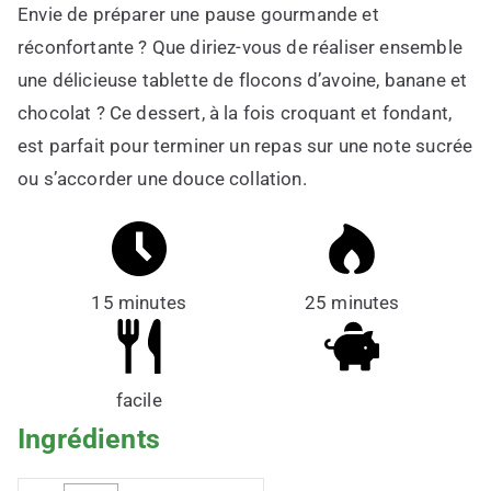
Envie de préparer une pause gourmande et
réconfortante ? Que diriez-vous de réaliser ensemble
une délicieuse tablette de flocons d’avoine, banane et
chocolat ? Ce dessert, à la fois croquant et fondant,
est parfait pour terminer un repas sur une note sucrée
ou s’accorder une douce collation.
15 minutes
25 minutes
facile
Ingrédients