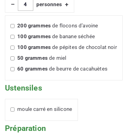
–
+
personnes
200
grammes
de flocons d’avoine
100
grammes
de banane séchée
100
grammes
de pépites de chocolat noir
50
grammes
de miel
60
grammes
de beurre de cacahuètes
Ustensiles
moule carré en silicone
Préparation