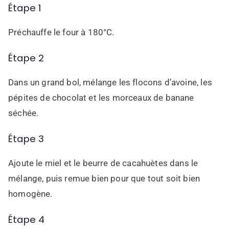
Étape 1
Préchauffe le four à 180°C.
Étape 2
Dans un grand bol, mélange les flocons d’avoine, les
pépites de chocolat et les morceaux de banane
séchée.
Étape 3
Ajoute le miel et le beurre de cacahuètes dans le
mélange, puis remue bien pour que tout soit bien
homogène.
Étape 4