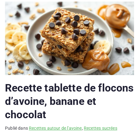
Recette tablette de flocons
d’avoine, banane et
chocolat
Publié dans
Recettes autour de l'avoine
,
Recettes sucrées