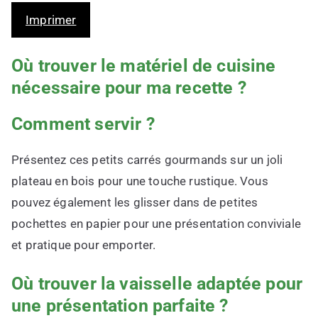
Imprimer
Où trouver le matériel de cuisine
nécessaire pour ma recette ?
Comment servir ?
Présentez ces petits carrés gourmands sur un joli
plateau en bois pour une touche rustique. Vous
pouvez également les glisser dans de petites
pochettes en papier pour une présentation conviviale
et pratique pour emporter.
Où trouver la vaisselle adaptée pour
une présentation parfaite ?