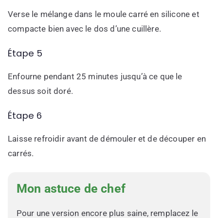
Verse le mélange dans le moule carré en silicone et
compacte bien avec le dos d’une cuillère.
Étape 5
Enfourne pendant 25 minutes jusqu’à ce que le
dessus soit doré.
Étape 6
Laisse refroidir avant de démouler et de découper en
carrés.
Mon astuce de chef
Pour une version encore plus saine, remplacez le