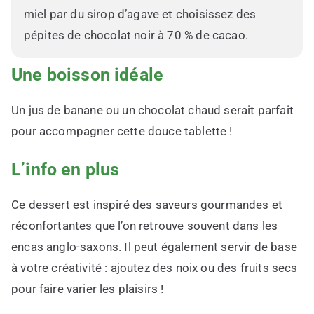
miel par du sirop d’agave et choisissez des
pépites de chocolat noir à 70 % de cacao.
Une boisson idéale
Un jus de banane ou un chocolat chaud serait parfait
pour accompagner cette douce tablette !
L’info en plus
Ce dessert est inspiré des saveurs gourmandes et
réconfortantes que l’on retrouve souvent dans les
encas anglo-saxons. Il peut également servir de base
à votre créativité : ajoutez des noix ou des fruits secs
pour faire varier les plaisirs !