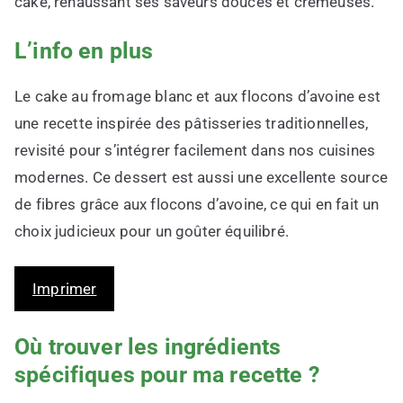
cake, rehaussant ses saveurs douces et crémeuses.
L’info en plus
Le cake au fromage blanc et aux flocons d’avoine est
une recette inspirée des pâtisseries traditionnelles,
revisité pour s’intégrer facilement dans nos cuisines
modernes. Ce dessert est aussi une excellente source
de fibres grâce aux flocons d’avoine, ce qui en fait un
choix judicieux pour un goûter équilibré.
Imprimer
Où trouver les ingrédients
spécifiques pour ma recette ?