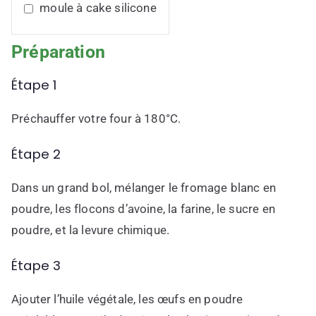
moule à cake silicone
Préparation
Étape 1
Préchauffer votre four à 180°C.
Étape 2
Dans un grand bol, mélanger le fromage blanc en
poudre, les flocons d’avoine, la farine, le sucre en
poudre, et la levure chimique.
Étape 3
Ajouter l’huile végétale, les œufs en poudre