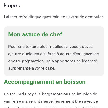
Étape 7
Laisser refroidir quelques minutes avant de démouler.
Mon astuce de chef
Pour une texture plus moelleuse, vous pouvez
ajouter quelques cuillères à soupe d’eau gazeuse
à votre préparation. Cela apportera une légèreté
surprenante à votre cake.
Accompagnement en boisson
Un thé Earl Grey à la bergamote ou une infusion de
vanille se marieront merveilleusement bien avec ce