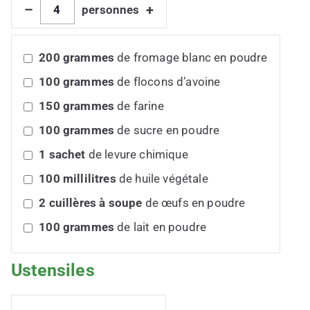
–
+
personnes
200
grammes
de fromage blanc en poudre
100
grammes
de flocons d’avoine
150
grammes
de farine
100
grammes
de sucre en poudre
1
sachet
de levure chimique
100
millilitres
de huile végétale
2
cuillères à soupe
de œufs en poudre
100
grammes
de lait en poudre
Ustensiles