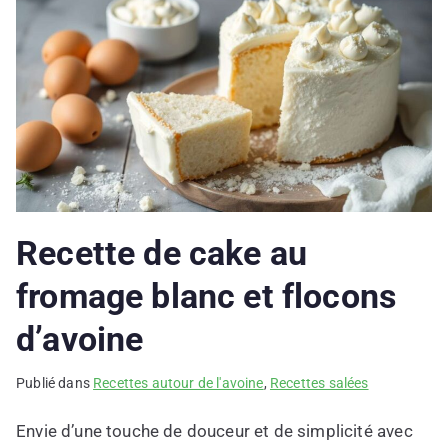
Recette de cake au
fromage blanc et flocons
d’avoine
Publié dans
Recettes autour de l'avoine
,
Recettes salées
Envie d’une touche de douceur et de simplicité avec