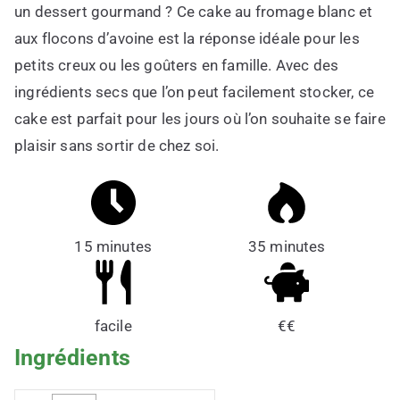
un dessert gourmand ? Ce cake au fromage blanc et
aux flocons d’avoine est la réponse idéale pour les
petits creux ou les goûters en famille. Avec des
ingrédients secs que l’on peut facilement stocker, ce
cake est parfait pour les jours où l’on souhaite se faire
plaisir sans sortir de chez soi.
15 minutes
35 minutes
facile
€€
Ingrédients