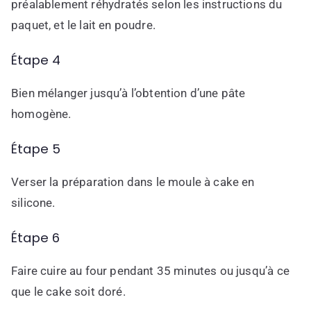
préalablement réhydratés selon les instructions du
paquet, et le lait en poudre.
Étape 4
Bien mélanger jusqu’à l’obtention d’une pâte
homogène.
Étape 5
Verser la préparation dans le moule à cake en
silicone.
Étape 6
Faire cuire au four pendant 35 minutes ou jusqu’à ce
que le cake soit doré.