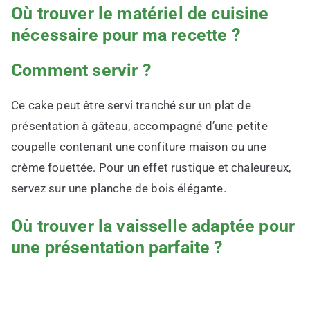
Où trouver le matériel de cuisine
nécessaire pour ma recette ?
Comment servir ?
Ce cake peut être servi tranché sur un plat de
présentation à gâteau, accompagné d’une petite
coupelle contenant une confiture maison ou une
crème fouettée. Pour un effet rustique et chaleureux,
servez sur une planche de bois élégante.
Où trouver la vaisselle adaptée pour
une présentation parfaite ?