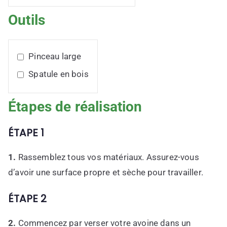
Outils
Pinceau large
Spatule en bois
Étapes de réalisation
ÉTAPE 1
1.
Rassemblez tous vos matériaux. Assurez-vous
d’avoir une surface propre et sèche pour travailler.
ÉTAPE 2
2.
Commencez par verser votre avoine dans un