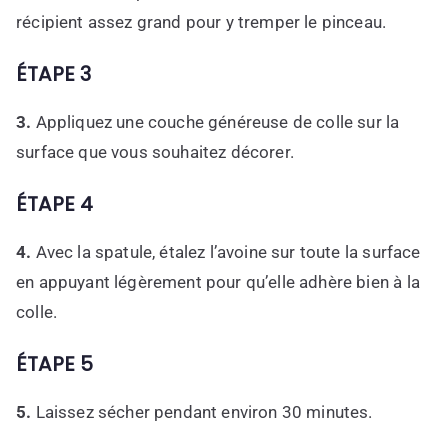
récipient assez grand pour y tremper le pinceau.
ÉTAPE 3
3.
Appliquez une couche généreuse de colle sur la
surface que vous souhaitez décorer.
ÉTAPE 4
4.
Avec la spatule, étalez l’avoine sur toute la surface
en appuyant légèrement pour qu’elle adhère bien à la
colle.
ÉTAPE 5
5.
Laissez sécher pendant environ 30 minutes.