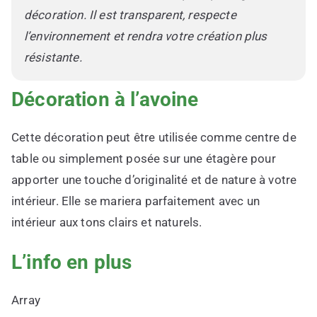
décoration. Il est transparent, respecte
l’environnement et rendra votre création plus
résistante.
Décoration à l’avoine
Cette décoration peut être utilisée comme centre de
table ou simplement posée sur une étagère pour
apporter une touche d’originalité et de nature à votre
intérieur. Elle se mariera parfaitement avec un
intérieur aux tons clairs et naturels.
L’info en plus
Array