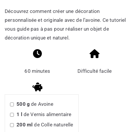
Découvrez comment créer une décoration
personnalisée et originale avec de l’avoine. Ce tutoriel
vous guide pas à pas pour réaliser un objet de
décoration unique et naturel.
60 minutes
Difficulté facile
500
g
de Avoine
1
l
de Vernis alimentaire
200
ml
de Colle naturelle