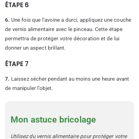
ÉTAPE 6
6.
Une fois que l’avoine a durci, appliquez une couche
de vernis alimentaire avec le pinceau. Cette étape
permettra de protéger votre décoration et de lui
donner un aspect brillant.
ÉTAPE 7
7.
Laissez sécher pendant au moins une heure avant
de manipuler l’objet.
Mon astuce bricolage
Utilisez du vernis alimentaire pour protéger votre