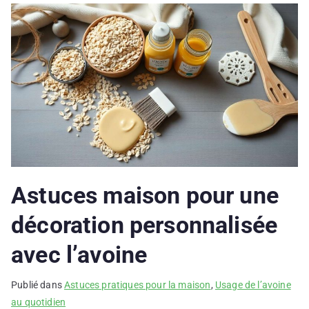
Astuces maison pour une
décoration personnalisée
avec l’avoine
Publié dans
Astuces pratiques pour la maison
,
Usage de l’avoine
au quotidien