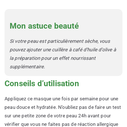
Mon astuce beauté
Si votre peau est particulièrement sèche, vous
pouvez ajouter une cuillère à café d’huile d’olive à
la préparation pour un effet nourrissant
supplémentaire.
Conseils d’utilisation
Appliquez ce masque une fois par semaine pour une
peau douce et hydratée. N’oubliez pas de faire un test
sur une petite zone de votre peau 24h avant pour
vérifier que vous ne faites pas de réaction allergique