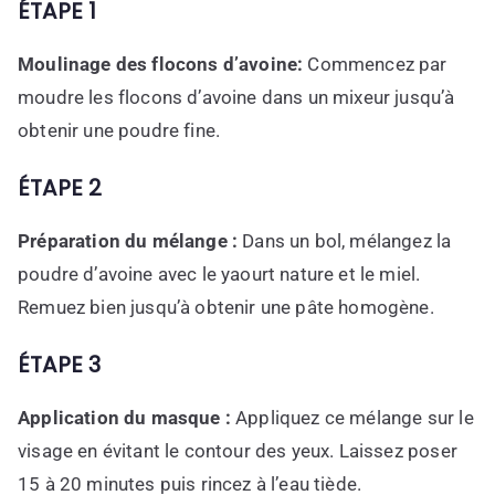
ÉTAPE 1
Moulinage des flocons d’avoine:
Commencez par
moudre les flocons d’avoine dans un mixeur jusqu’à
obtenir une poudre fine.
ÉTAPE 2
Préparation du mélange :
Dans un bol, mélangez la
poudre d’avoine avec le yaourt nature et le miel.
Remuez bien jusqu’à obtenir une pâte homogène.
ÉTAPE 3
Application du masque :
Appliquez ce mélange sur le
visage en évitant le contour des yeux. Laissez poser
15 à 20 minutes puis rincez à l’eau tiède.