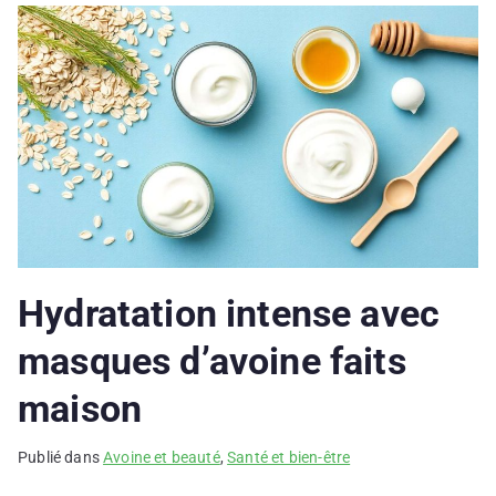
Hydratation intense avec
masques d’avoine faits
maison
Publié dans
Avoine et beauté
,
Santé et bien-être