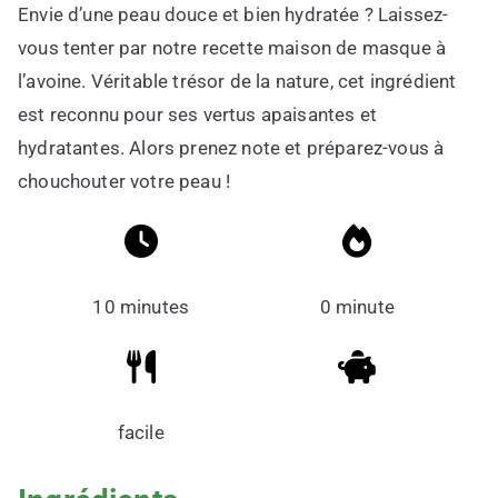
Envie d’une peau douce et bien hydratée ? Laissez-
vous tenter par notre recette maison de masque à
l’avoine. Véritable trésor de la nature, cet ingrédient
est reconnu pour ses vertus apaisantes et
hydratantes. Alors prenez note et préparez-vous à
chouchouter votre peau !
10 minutes
0 minute
facile