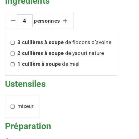
Ingrédients
personnes
3
cuillères à soupe
de flocons d’avoine
2
cuillères à soupe
de yaourt nature
1
cuillère à soupe
de miel
Ustensiles
mixeur
Préparation