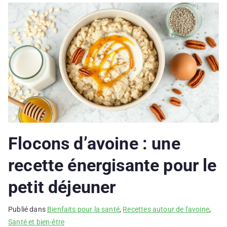
Flocons d’avoine : une
recette énergisante pour le
petit déjeuner
Publié dans
Bienfaits pour la santé
,
Recettes autour de l'avoine
,
Santé et bien-être