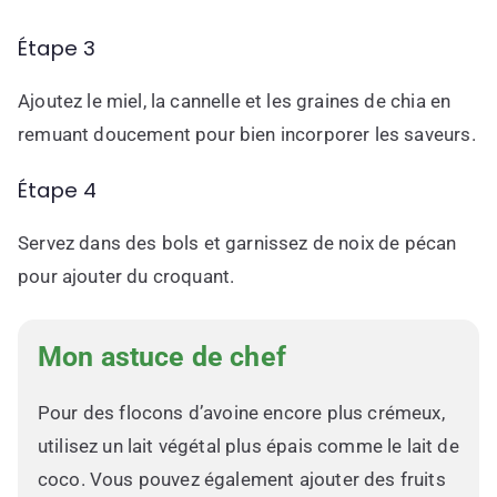
Étape 3
Ajoutez le miel, la cannelle et les graines de chia en
remuant doucement pour bien incorporer les saveurs.
Étape 4
Servez dans des bols et garnissez de noix de pécan
pour ajouter du croquant.
Mon astuce de chef
Pour des flocons d’avoine encore plus crémeux,
utilisez un lait végétal plus épais comme le lait de
coco. Vous pouvez également ajouter des fruits