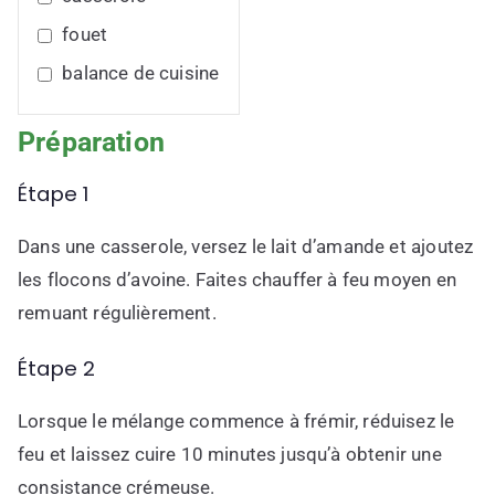
fouet
balance de cuisine
Préparation
Étape 1
Dans une casserole, versez le lait d’amande et ajoutez
les flocons d’avoine. Faites chauffer à feu moyen en
remuant régulièrement.
Étape 2
Lorsque le mélange commence à frémir, réduisez le
feu et laissez cuire 10 minutes jusqu’à obtenir une
consistance crémeuse.