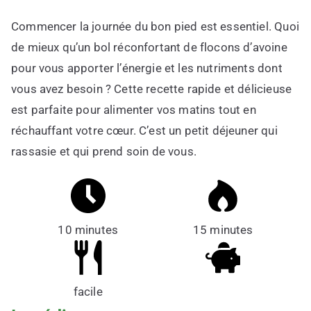
Commencer la journée du bon pied est essentiel. Quoi
de mieux qu’un bol réconfortant de flocons d’avoine
pour vous apporter l’énergie et les nutriments dont
vous avez besoin ? Cette recette rapide et délicieuse
est parfaite pour alimenter vos matins tout en
réchauffant votre cœur. C’est un petit déjeuner qui
rassasie et qui prend soin de vous.
10 minutes
15 minutes
facile