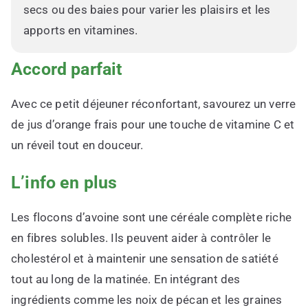
secs ou des baies pour varier les plaisirs et les
apports en vitamines.
Accord parfait
Avec ce petit déjeuner réconfortant, savourez un verre
de jus d’orange frais pour une touche de vitamine C et
un réveil tout en douceur.
L’info en plus
Les flocons d’avoine sont une céréale complète riche
en fibres solubles. Ils peuvent aider à contrôler le
cholestérol et à maintenir une sensation de satiété
tout au long de la matinée. En intégrant des
ingrédients comme les noix de pécan et les graines