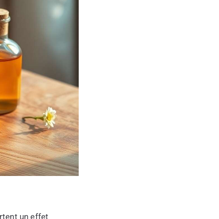
rtent un effet