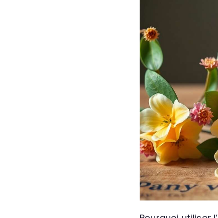
Pourquoi utiliser