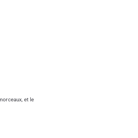
morceaux, et le