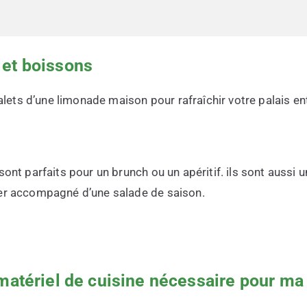
et boissons
ts d’une limonade maison pour rafraîchir votre palais en
sont parfaits pour un brunch ou un apéritif. ils sont aussi 
ger accompagné d’une salade de saison.
matériel de cuisine nécessaire pour ma 