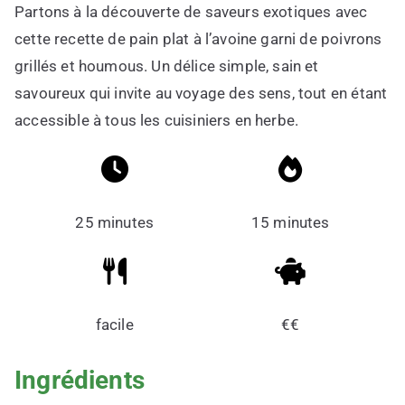
Partons à la découverte de saveurs exotiques avec
cette recette de pain plat à l’avoine garni de poivrons
grillés et houmous. Un délice simple, sain et
savoureux qui invite au voyage des sens, tout en étant
accessible à tous les cuisiniers en herbe.
25 minutes
15 minutes
facile
€€
Ingrédients