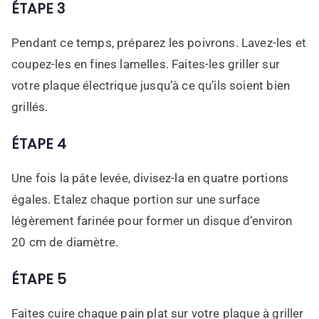
ÉTAPE 3
Pendant ce temps, préparez les poivrons. Lavez-les et
coupez-les en fines lamelles. Faites-les griller sur
votre plaque électrique jusqu’à ce qu’ils soient bien
grillés.
ÉTAPE 4
Une fois la pâte levée, divisez-la en quatre portions
égales. Etalez chaque portion sur une surface
légèrement farinée pour former un disque d’environ
20 cm de diamètre.
ÉTAPE 5
Faites cuire chaque pain plat sur votre plaque à griller