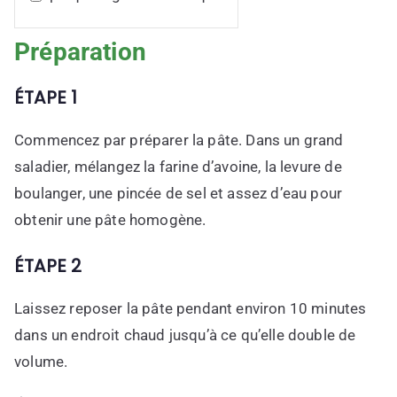
Préparation
ÉTAPE 1
Commencez par préparer la pâte. Dans un grand
saladier, mélangez la farine d’avoine, la levure de
boulanger, une pincée de sel et assez d’eau pour
obtenir une pâte homogène.
ÉTAPE 2
Laissez reposer la pâte pendant environ 10 minutes
dans un endroit chaud jusqu’à ce qu’elle double de
volume.