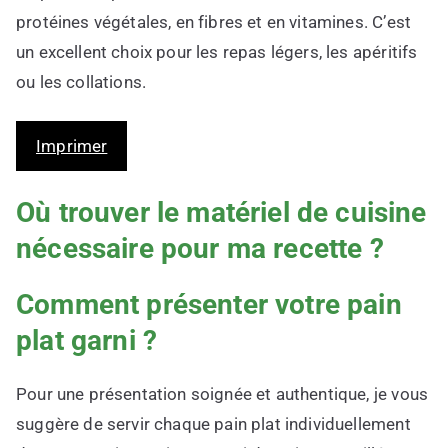
protéines végétales, en fibres et en vitamines. C’est
un excellent choix pour les repas légers, les apéritifs
ou les collations.
Imprimer
Où trouver le matériel de cuisine
nécessaire pour ma recette ?
Comment présenter votre pain
plat garni ?
Pour une présentation soignée et authentique, je vous
suggère de servir chaque pain plat individuellement