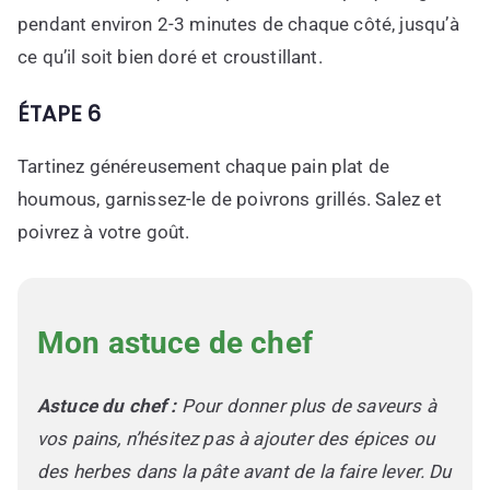
pendant environ 2-3 minutes de chaque côté, jusqu’à
ce qu’il soit bien doré et croustillant.
ÉTAPE 6
Tartinez généreusement chaque pain plat de
houmous, garnissez-le de poivrons grillés. Salez et
poivrez à votre goût.
Mon astuce de chef
Astuce du chef :
Pour donner plus de saveurs à
vos pains, n’hésitez pas à ajouter des épices ou
des herbes dans la pâte avant de la faire lever. Du