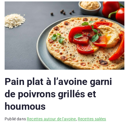
Pain plat à l’avoine garni
de poivrons grillés et
houmous
Publié dans
Recettes autour de l'avoine
,
Recettes salées