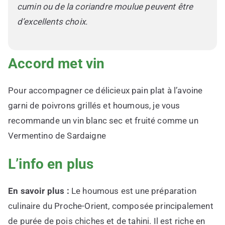
cumin ou de la coriandre moulue peuvent être
d’excellents choix.
Accord met vin
Pour accompagner ce délicieux pain plat à l’avoine
garni de poivrons grillés et houmous, je vous
recommande un vin blanc sec et fruité comme un
Vermentino de Sardaigne
L’info en plus
En savoir plus :
Le houmous est une préparation
culinaire du Proche-Orient, composée principalement
de purée de pois chiches et de tahini. Il est riche en