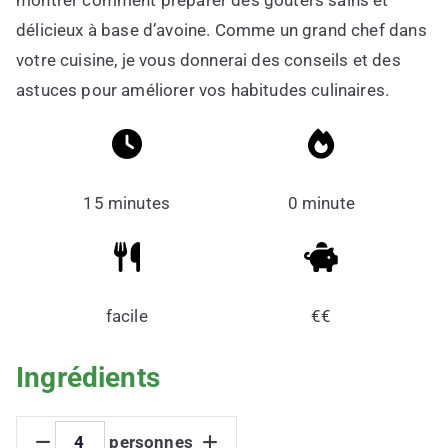
montrer comment préparer des goûters sains et
délicieux à base d’avoine. Comme un grand chef dans
votre cuisine, je vous donnerai des conseils et des
astuces pour améliorer vos habitudes culinaires.
15 minutes
0 minute
facile
€€
Ingrédients
personnes