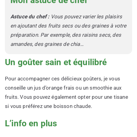
Mon astuce de chef
Astuce du chef :
Vous pouvez varier les plaisirs
en ajoutant des fruits secs ou des graines à votre
préparation. Par exemple, des raisins secs, des
amandes, des graines de chia…
Un goûter sain et équilibré
Pour accompagner ces délicieux goûters, je vous
conseille un jus d’orange frais ou un smoothie aux
fruits. Vous pouvez également opter pour une tisane
si vous préférez une boisson chaude.
L’info en plus