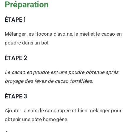
Préparation
ÉTAPE 1
Mélanger les flocons d’avoine, le miel et le cacao en
poudre dans un bol.
ÉTAPE 2
Le cacao en poudre est une poudre obtenue après
broyage des fèves de cacao torréfiées.
ÉTAPE 3
Ajouter la noix de coco râpée et bien mélanger pour
obtenir une pâte homogène.