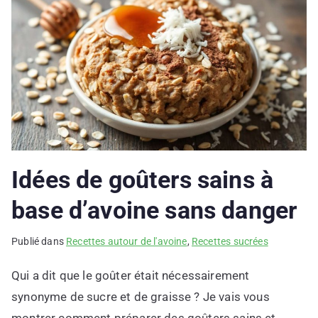
Idées de goûters sains à
base d’avoine sans danger
Publié dans
Recettes autour de l'avoine
,
Recettes sucrées
Qui a dit que le goûter était nécessairement
synonyme de sucre et de graisse ? Je vais vous