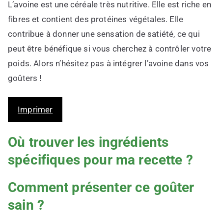
L’avoine est une céréale très nutritive. Elle est riche en
fibres et contient des protéines végétales. Elle
contribue à donner une sensation de satiété, ce qui
peut être bénéfique si vous cherchez à contrôler votre
poids. Alors n’hésitez pas à intégrer l’avoine dans vos
goûters !
Imprimer
Où trouver les ingrédients
spécifiques pour ma recette ?
Comment présenter ce goûter
sain ?