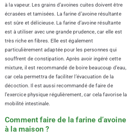
à la vapeur. Les grains d’avoines cuites doivent être
écrasées et tamisées. La farine d’avoine résultante
est sûre et délicieuse. La farine d’avoine résultante
est à utiliser avec une grande prudence, car elle est
très riche en fibres. Elle est également
particulièrement adaptée pour les personnes qui
souffrent de constipation. Après avoir ingéré cette
mixture, il est recommandé de boire beaucoup d’eau,
car cela permettra de faciliter l’évacuation de la
décoction. Il est aussi recommandé de faire de
l’exercice physique régulièrement, car cela favorise la
mobilité intestinale.
Comment faire de la farine d’avoine
à la maison ?