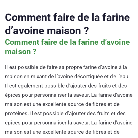
Comment faire de la farine
d’avoine maison ?
Comment faire de la farine d’avoine
maison ?
Il est possible de faire sa propre farine d’avoine à la
maison en mixant de l’avoine décortiquée et de l’eau.
Il est également possible d’ajouter des fruits et des
épices pour personnaliser la saveur. La farine d’avoine
maison est une excellente source de fibres et de
protéines. Il est possible d’ajouter des fruits et des
épices pour personnaliser la saveur. La farine d’avoine
maison est une excellente source de fibres et de