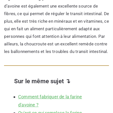
d’avoine est également une excellente source de
fibres, ce qui permet de réguler le transit intestinal. De
plus, elle est très riche en minéraux et en vitamines, ce
qui en fait un aliment particulièrement adapté aux
personnes qui font attention à leur alimentation. Par
ailleurs, la choucroute est un excellent remède contre
les ballonnements et les troubles du transit intestinal.
Sur le même sujet ↴
Comment fabriquer de la farine
d'avoine ?
Qu'est-ce qui remplace la farine