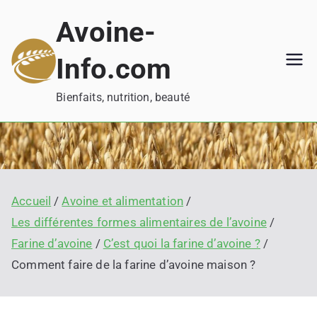
Aller
Avoine-
au
contenu
Info.com
Bienfaits, nutrition, beauté
Accueil
Avoine et alimentation
Les différentes formes alimentaires de l’avoine
Farine d’avoine
C’est quoi la farine d’avoine ?
Comment faire de la farine d’avoine maison ?