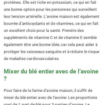
protéines. Elle est riche en potassium, ce qui en fait
une bonne option pour les personnes qui surveillent
leur tension artérielle. L’avoine maison est également
bourrée d’antioxydants et de vitamines, ce qui en fait
un excellent choix pour la santé. Prendre des
suppléments de vitamine C et de vitamine E semble
également être une bonne idée, car cela peut aider à
protéger les vaisseaux sanguins et à réduire le risque
de maladies cardiovasculaires.
Mixer du blé entier avec de l’avoine
?
Pour faire de la farine d’avoine maison, il suffit de
mixer du blé entier avec de l’avoine. Les proportions
sont de 1 part de blé pour 3 parties d’avoine. Le