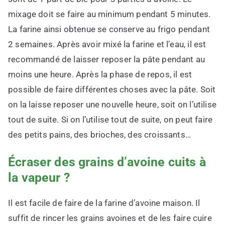
mixage doit se faire au minimum pendant 5 minutes.
La farine ainsi obtenue se conserve au frigo pendant
2 semaines. Après avoir mixé la farine et l’eau, il est
recommandé de laisser reposer la pâte pendant au
moins une heure. Après la phase de repos, il est
possible de faire différentes choses avec la pâte. Soit
on la laisse reposer une nouvelle heure, soit on l’utilise
tout de suite. Si on l’utilise tout de suite, on peut faire
des petits pains, des brioches, des croissants…
Écraser des grains d’avoine cuits à
la vapeur ?
Il est facile de faire de la farine d’avoine maison. Il
suffit de rincer les grains avoines et de les faire cuire