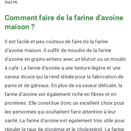
sucre.
Comment faire de la farine d’avoine
maison ?
Il est facile et peu coûteux de faire de la farine
d’avoine maison. Il suffit de moudre de la farine
d’avoine en grains entiers avec un blutoir ou un moulin
à café. La farine d’avoine a une texture légère et une
saveur douce qui la rend idéale pour la fabrication de
pains et de gâteaux. En plus de sa saveur délicate, la
farine d’avoine est également riche en fibres et en
protéines. Elle constitue donc un excellent choix pour
les personnes qui souhaitent faire attention à leur
santé. La farine d’avoine est également très utile pour
réguler le taux de glycémie et le cholestérol. La farine