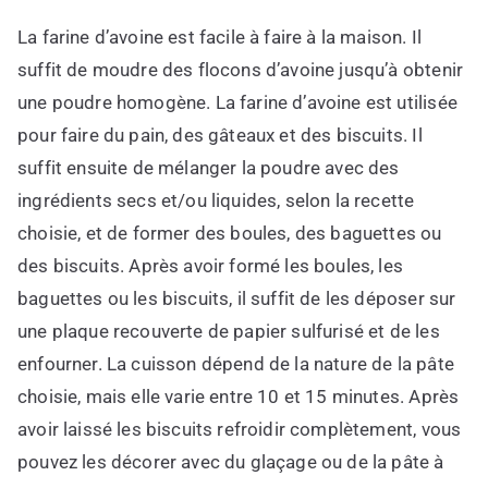
La farine d’avoine est facile à faire à la maison. Il
suffit de moudre des flocons d’avoine jusqu’à obtenir
une poudre homogène. La farine d’avoine est utilisée
pour faire du pain, des gâteaux et des biscuits. Il
suffit ensuite de mélanger la poudre avec des
ingrédients secs et/ou liquides, selon la recette
choisie, et de former des boules, des baguettes ou
des biscuits. Après avoir formé les boules, les
baguettes ou les biscuits, il suffit de les déposer sur
une plaque recouverte de papier sulfurisé et de les
enfourner. La cuisson dépend de la nature de la pâte
choisie, mais elle varie entre 10 et 15 minutes. Après
avoir laissé les biscuits refroidir complètement, vous
pouvez les décorer avec du glaçage ou de la pâte à