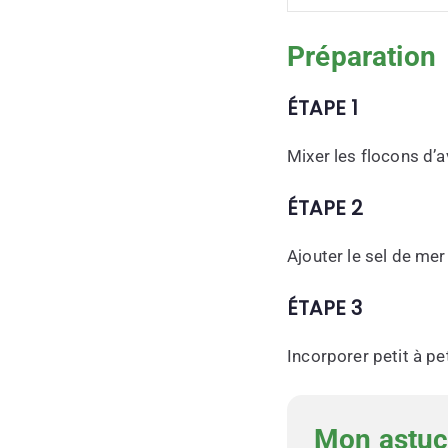
Préparation
ÉTAPE 1
Mixer les flocons d’
ÉTAPE 2
Ajouter le sel de mer
ÉTAPE 3
Incorporer petit à pet
Mon astuc