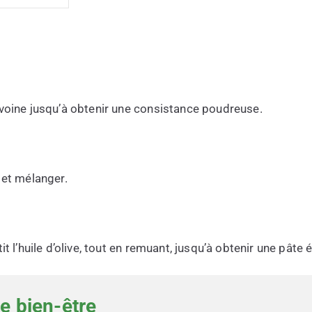
avoine jusqu’à obtenir une consistance poudreuse.
 et mélanger.
it l’huile d’olive, tout en remuant, jusqu’à obtenir une pâte 
e bien-être