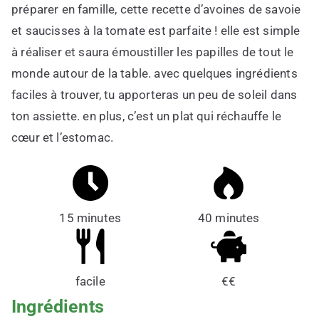
préparer en famille, cette recette d’avoines de savoie
et saucisses à la tomate est parfaite ! elle est simple
à réaliser et saura émoustiller les papilles de tout le
monde autour de la table. avec quelques ingrédients
faciles à trouver, tu apporteras un peu de soleil dans
ton assiette. en plus, c’est un plat qui réchauffe le
cœur et l’estomac.
15 minutes
40 minutes
facile
€€
Ingrédients