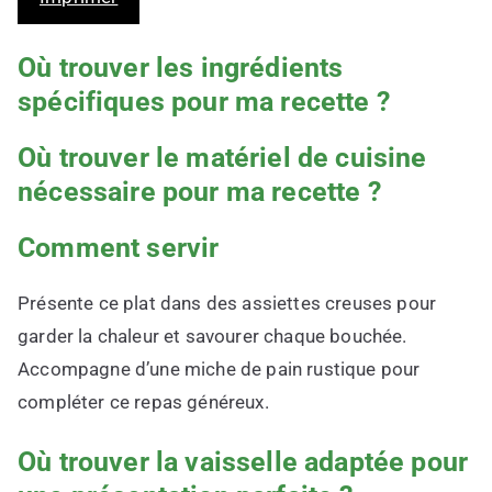
Où trouver les ingrédients
spécifiques pour ma recette ?
Où trouver le matériel de cuisine
nécessaire pour ma recette ?
Comment servir
Présente ce plat dans des assiettes creuses pour
garder la chaleur et savourer chaque bouchée.
Accompagne d’une miche de pain rustique pour
compléter ce repas généreux.
Où trouver la vaisselle adaptée pour