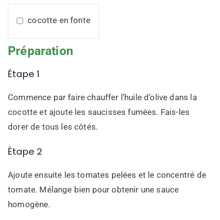
cocotte en fonte
Préparation
Étape 1
Commence par faire chauffer l’huile d’olive dans la
cocotte et ajoute les saucisses fumées. Fais-les
dorer de tous les côtés.
Étape 2
Ajoute ensuite les tomates pelées et le concentré de
tomate. Mélange bien pour obtenir une sauce
homogène.