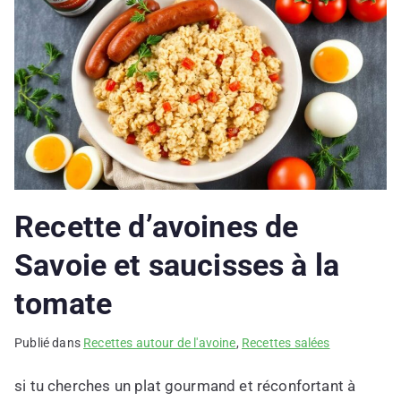
Recette d’avoines de
Savoie et saucisses à la
tomate
Publié dans
Recettes autour de l'avoine
,
Recettes salées
si tu cherches un plat gourmand et réconfortant à