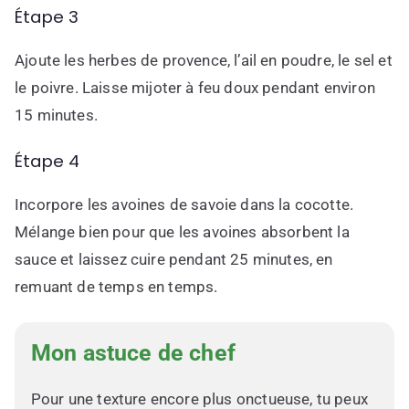
Étape 3
Ajoute les herbes de provence, l’ail en poudre, le sel et
le poivre. Laisse mijoter à feu doux pendant environ
15 minutes.
Étape 4
Incorpore les avoines de savoie dans la cocotte.
Mélange bien pour que les avoines absorbent la
sauce et laissez cuire pendant 25 minutes, en
remuant de temps en temps.
Mon astuce de chef
Pour une texture encore plus onctueuse, tu peux