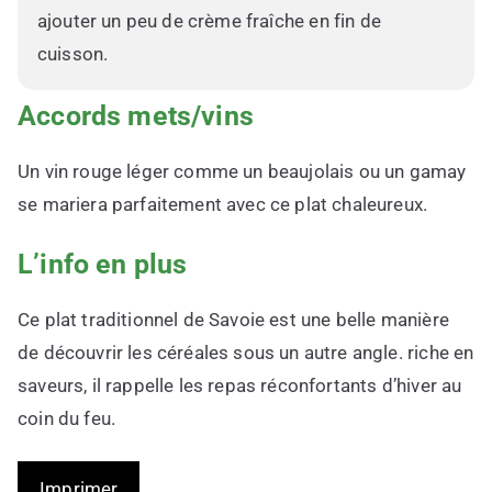
ajouter un peu de crème fraîche en fin de
cuisson.
Accords mets/vins
Un vin rouge léger comme un beaujolais ou un gamay
se mariera parfaitement avec ce plat chaleureux.
L’info en plus
Ce plat traditionnel de Savoie est une belle manière
de découvrir les céréales sous un autre angle. riche en
saveurs, il rappelle les repas réconfortants d’hiver au
coin du feu.
Imprimer