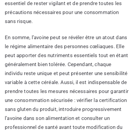
essentiel de rester vigilant et de prendre toutes les
précautions nécessaires pour une consommation
sans risque.
En somme, l’avoine peut se révéler être un atout dans
le régime alimentaire des personnes cœliaques. Elle
peut apporter des nutriments essentiels tout en étant
généralement bien tolérée. Cependant, chaque
individu reste unique et peut présenter une sensibilité
variable à cette céréale. Aussi, il est indispensable de
prendre toutes les mesures nécessaires pour garantir
une consommation sécurisée : vérifier la certification
sans gluten du produit, introduire progressivement
l’avoine dans son alimentation et consulter un
professionnel de santé avant toute modification du