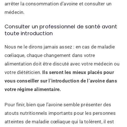
arrêter la consommation d’avoine et consulter un
médecin.
Consulter un professionnel de santé avant
toute introduction
Nous ne le dirons jamais assez : en cas de maladie
cœliaque, chaque changement dans votre
alimentation doit être discuté avec votre médecin ou
votre diététicien.
Ils seront les mieux placés pour
vous conseiller sur l’introduction de l’avoine dans
votre régime alimentaire.
Pour finir, bien que l’avoine semble présenter des
atouts nutritionnels importants pour les personnes
atteintes de maladie cœliaque qui la tolèrent, il est