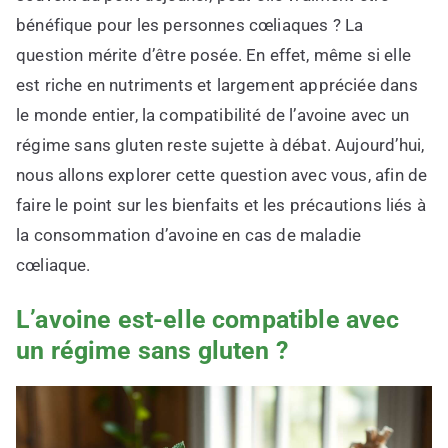
bénéfique pour les personnes cœliaques ? La
question mérite d’être posée. En effet, même si elle
est riche en nutriments et largement appréciée dans
le monde entier, la compatibilité de l’avoine avec un
régime sans gluten reste sujette à débat. Aujourd’hui,
nous allons explorer cette question avec vous, afin de
faire le point sur les bienfaits et les précautions liés à
la consommation d’avoine en cas de maladie
cœliaque.
L’avoine est-elle compatible avec
un régime sans gluten ?