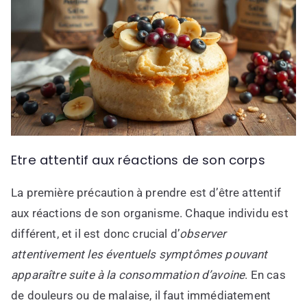
Etre attentif aux réactions de son corps
La première précaution à prendre est d’être attentif
aux réactions de son organisme. Chaque individu est
différent, et il est donc crucial d’
observer
attentivement les éventuels symptômes pouvant
apparaître suite à la consommation d’avoine
. En cas
de douleurs ou de malaise, il faut immédiatement