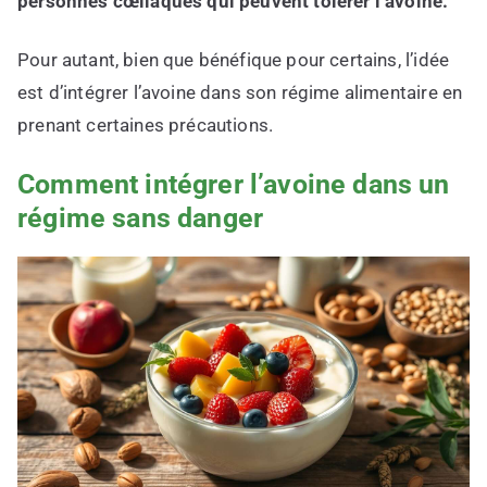
personnes cœliaques qui peuvent tolérer l’avoine.
Pour autant, bien que bénéfique pour certains, l’idée
est d’intégrer l’avoine dans son régime alimentaire en
prenant certaines précautions.
Comment intégrer l’avoine dans un
régime sans danger