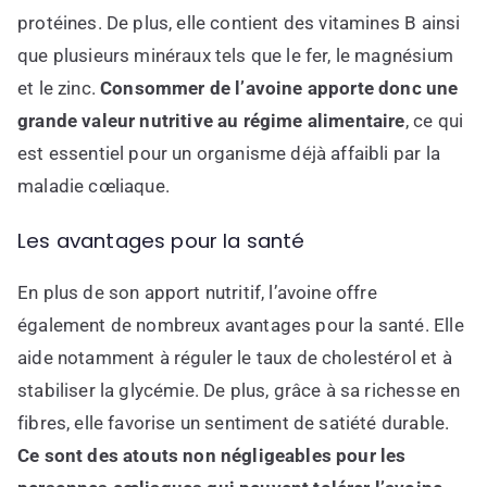
protéines. De plus, elle contient des vitamines B ainsi
que plusieurs minéraux tels que le fer, le magnésium
et le zinc.
Consommer de l’avoine apporte donc une
grande valeur nutritive au régime alimentaire
, ce qui
est essentiel pour un organisme déjà affaibli par la
maladie cœliaque.
Les avantages pour la santé
En plus de son apport nutritif, l’avoine offre
également de nombreux avantages pour la santé. Elle
aide notamment à réguler le taux de cholestérol et à
stabiliser la glycémie. De plus, grâce à sa richesse en
fibres, elle favorise un sentiment de satiété durable.
Ce sont des atouts non négligeables pour les