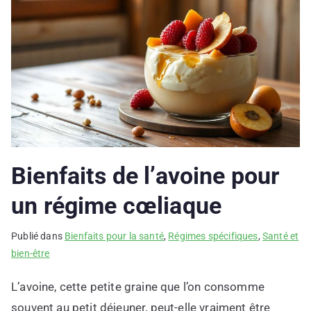
Bienfaits de l’avoine pour
un régime cœliaque
Publié dans
Bienfaits pour la santé
,
Régimes spécifiques
,
Santé et
bien-être
L’avoine, cette petite graine que l’on consomme
souvent au petit déjeuner, peut-elle vraiment être