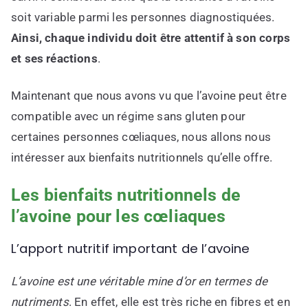
soit variable parmi les personnes diagnostiquées.
Ainsi, chaque individu doit être attentif à son corps
et ses réactions
.
Maintenant que nous avons vu que l’avoine peut être
compatible avec un régime sans gluten pour
certaines personnes cœliaques, nous allons nous
intéresser aux bienfaits nutritionnels qu’elle offre.
Les bienfaits nutritionnels de
l’avoine pour les cœliaques
L’apport nutritif important de l’avoine
L’avoine est une véritable mine d’or en termes de
nutriments
. En effet, elle est très riche en fibres et en