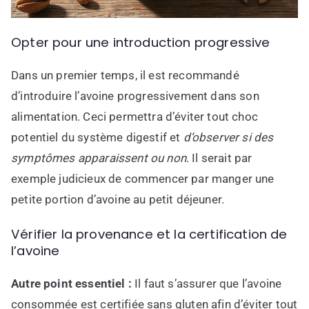
Opter pour une introduction progressive
Dans un premier temps, il est recommandé
d’introduire l’avoine progressivement dans son
alimentation. Ceci permettra d’éviter tout choc
potentiel du système digestif et
d’observer si des
symptômes apparaissent ou non
. Il serait par
exemple judicieux de commencer par manger une
petite portion d’avoine au petit déjeuner.
Vérifier la provenance et la certification de
l’avoine
Autre point essentiel :
Il faut s’assurer que l’avoine
consommée est certifiée sans gluten afin d’éviter tout