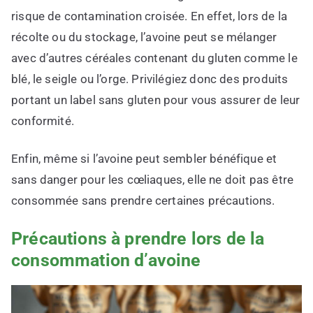
risque de contamination croisée. En effet, lors de la
récolte ou du stockage, l’avoine peut se mélanger
avec d’autres céréales contenant du gluten comme le
blé, le seigle ou l’orge. Privilégiez donc des produits
portant un label sans gluten pour vous assurer de leur
conformité.
Enfin, même si l’avoine peut sembler bénéfique et
sans danger pour les cœliaques, elle ne doit pas être
consommée sans prendre certaines précautions.
Précautions à prendre lors de la
consommation d’avoine