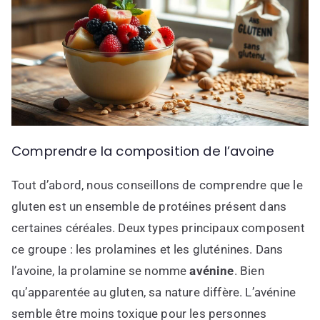
Comprendre la composition de l’avoine
Tout d’abord, nous conseillons de comprendre que le
gluten est un ensemble de protéines présent dans
certaines céréales. Deux types principaux composent
ce groupe : les prolamines et les gluténines. Dans
l’avoine, la prolamine se nomme
avénine
. Bien
qu’apparentée au gluten, sa nature diffère. L’avénine
semble être moins toxique pour les personnes