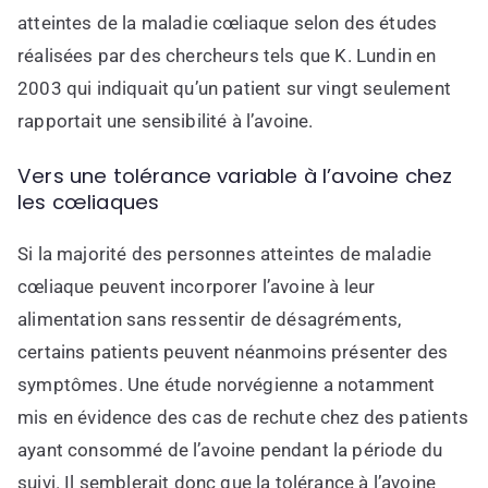
atteintes de la maladie cœliaque selon des études
réalisées par des chercheurs tels que K. Lundin en
2003 qui indiquait qu’un patient sur vingt seulement
rapportait une sensibilité à l’avoine.
Vers une tolérance variable à l’avoine chez
les cœliaques
Si la majorité des personnes atteintes de maladie
cœliaque peuvent incorporer l’avoine à leur
alimentation sans ressentir de désagréments,
certains patients peuvent néanmoins présenter des
symptômes. Une étude norvégienne a notamment
mis en évidence des cas de rechute chez des patients
ayant consommé de l’avoine pendant la période du
suivi. Il semblerait donc que la tolérance à l’avoine