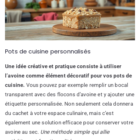
Pots de cuisine personnalisés
Une idée créative et pratique consiste à utiliser
l’avoine comme élément décoratif pour vos pots de
cuisine.
Vous pouvez par exemple remplir un bocal
transparent avec des flocons d’avoine et y ajouter une
étiquette personnalisée. Non seulement cela donnera
du cachet à votre espace culinaire, mais c’est
également une solution efficace pour conserver votre
avoine au sec.
Une méthode simple qui allie