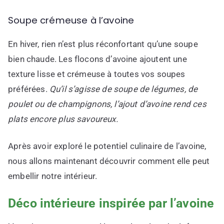
Soupe crémeuse à l’avoine
En hiver, rien n’est plus réconfortant qu’une soupe
bien chaude. Les flocons d’avoine ajoutent une
texture lisse et crémeuse à toutes vos soupes
préférées.
Qu’il s’agisse de soupe de légumes, de
poulet ou de champignons, l’ajout d’avoine rend ces
plats encore plus savoureux.
Après avoir exploré le potentiel culinaire de l’avoine,
nous allons maintenant découvrir comment elle peut
embellir notre intérieur.
Déco intérieure inspirée par l’avoine