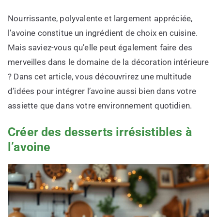
Nourrissante, polyvalente et largement appréciée,
l’avoine constitue un ingrédient de choix en cuisine.
Mais saviez-vous qu’elle peut également faire des
merveilles dans le domaine de la décoration intérieure
? Dans cet article, vous découvrirez une multitude
d’idées pour intégrer l’avoine aussi bien dans votre
assiette que dans votre environnement quotidien.
Créer des desserts irrésistibles à
l’avoine