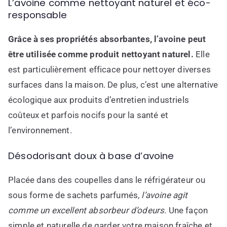
L’avoine comme nettoyant naturel et éco-
responsable
Grâce à ses propriétés absorbantes, l’avoine peut
être utilisée comme produit nettoyant naturel.
Elle
est particulièrement efficace pour nettoyer diverses
surfaces dans la maison. De plus, c’est une alternative
écologique aux produits d’entretien industriels
coûteux et parfois nocifs pour la santé et
l’environnement.
Désodorisant doux à base d’avoine
Placée dans des coupelles dans le réfrigérateur ou
sous forme de sachets parfumés,
l’avoine agit
comme un excellent absorbeur d’odeurs.
Une façon
simple et naturelle de garder votre maison fraîche et