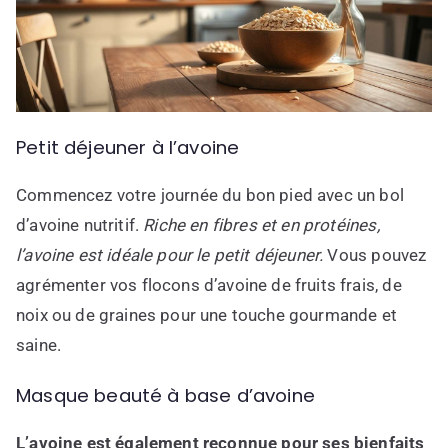
Petit déjeuner à l’avoine
Commencez votre journée du bon pied avec un bol
d’avoine nutritif.
Riche en fibres et en protéines,
l’avoine est idéale pour le petit déjeuner.
Vous pouvez
agrémenter vos flocons d’avoine de fruits frais, de
noix ou de graines pour une touche gourmande et
saine.
Masque beauté à base d’avoine
L’avoine est également reconnue pour ses bienfaits