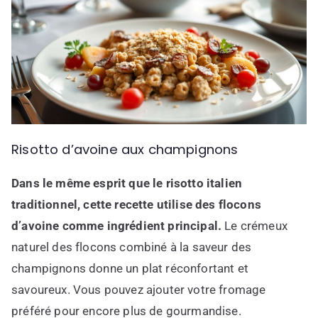
Risotto d’avoine aux champignons
Dans le même esprit que le risotto italien
traditionnel, cette recette utilise des flocons
d’avoine comme ingrédient principal.
Le crémeux
naturel des flocons combiné à la saveur des
champignons donne un plat réconfortant et
savoureux. Vous pouvez ajouter votre fromage
préféré pour encore plus de gourmandise.