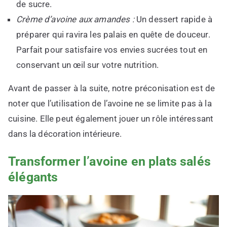
de sucre.
Crème d’avoine aux amandes :
Un dessert rapide à
préparer qui ravira les palais en quête de douceur.
Parfait pour satisfaire vos envies sucrées tout en
conservant un œil sur votre nutrition.
Avant de passer à la suite, notre préconisation est de
noter que l’utilisation de l’avoine ne se limite pas à la
cuisine. Elle peut également jouer un rôle intéressant
dans la décoration intérieure.
Transformer l’avoine en plats salés
élégants