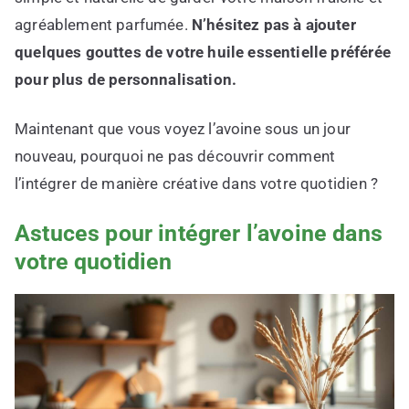
agréablement parfumée.
N’hésitez pas à ajouter
quelques gouttes de votre huile essentielle préférée
pour plus de personnalisation.
Maintenant que vous voyez l’avoine sous un jour
nouveau, pourquoi ne pas découvrir comment
l’intégrer de manière créative dans votre quotidien ?
Astuces pour intégrer l’avoine dans
votre quotidien