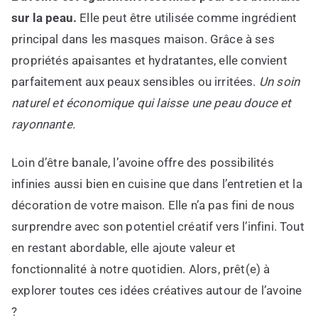
sur la peau.
Elle peut être utilisée comme ingrédient
principal dans les masques maison. Grâce à ses
propriétés apaisantes et hydratantes, elle convient
parfaitement aux peaux sensibles ou irritées.
Un soin
naturel et économique qui laisse une peau douce et
rayonnante.
Loin d’être banale, l’avoine offre des possibilités
infinies aussi bien en cuisine que dans l’entretien et la
décoration de votre maison. Elle n’a pas fini de nous
surprendre avec son potentiel créatif vers l’infini. Tout
en restant abordable, elle ajoute valeur et
fonctionnalité à notre quotidien. Alors, prêt(e) à
explorer toutes ces idées créatives autour de l’avoine
?