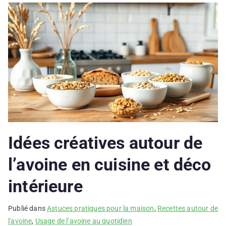
Idées créatives autour de
l’avoine en cuisine et déco
intérieure
Publié dans
Astuces pratiques pour la maison
,
Recettes autour de
l'avoine
,
Usage de l’avoine au quotidien