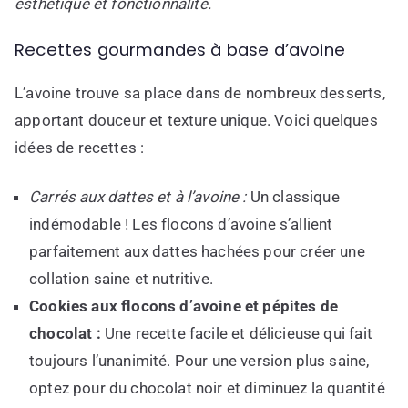
esthétique et fonctionnalité.
Recettes gourmandes à base d’avoine
L’avoine trouve sa place dans de nombreux desserts,
apportant douceur et texture unique. Voici quelques
idées de recettes :
Carrés aux dattes et à l’avoine :
Un classique
indémodable ! Les flocons d’avoine s’allient
parfaitement aux dattes hachées pour créer une
collation saine et nutritive.
Cookies aux flocons d’avoine et pépites de
chocolat :
Une recette facile et délicieuse qui fait
toujours l’unanimité. Pour une version plus saine,
optez pour du chocolat noir et diminuez la quantité